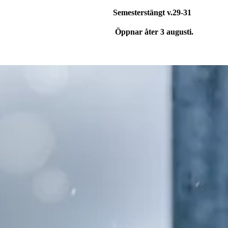
Semesterstängt v.29-31
Öppnar åter 3 augusti.